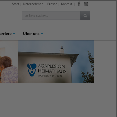
Start
|
Unternehmen
|
Presse
|
Kontakt
|
arriere
Über uns