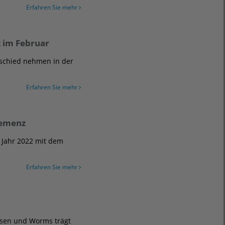
Erfahren Sie mehr
t im Februar
schied nehmen in der
Erfahren Sie mehr
Demenz
 Jahr 2022 mit dem
Erfahren Sie mehr
essen und Worms trägt