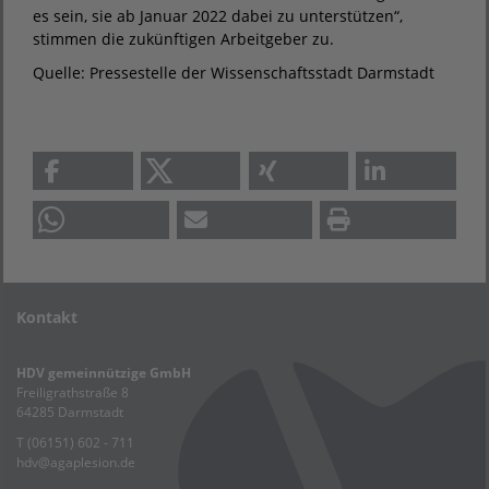
es sein, sie ab Januar 2022 dabei zu unterstützen“,
stimmen die zukünftigen Arbeitgeber zu.
Quelle: Pressestelle der Wissenschaftsstadt Darmstadt
Kontakt
HDV gemeinnützige GmbH
Freiligrathstraße 8
64285 Darmstadt
T (06151) 602 - 711
hdv
@
agaplesion.de