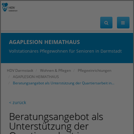
AGAPLESION HEIMATHAUS
Vollstationäres Pflegewohnen für Senioren in Darmstadt
HDV Darmstadt
Wohnen & Pflegen
Pflegeeinrichtungen
AGAPLESION HEIMATHAUS
Beratungsangebot als Unterstützung der Quartiersarbeit in…
< zurück
Beratungsangebot als
Unterstützung der