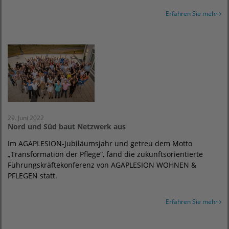
Erfahren Sie mehr
29. Juni 2022
Nord und Süd baut Netzwerk aus
Im AGAPLESION-Jubiläumsjahr und getreu dem Motto
„Transformation der Pflege“, fand die zukunftsorientierte
Führungskräftekonferenz von AGAPLESION WOHNEN &
PFLEGEN statt.
Erfahren Sie mehr