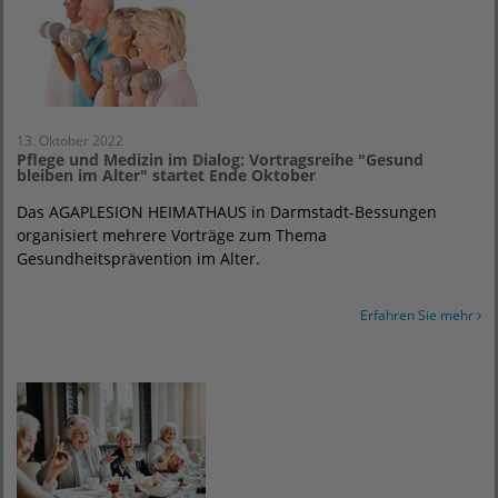
13. Oktober 2022
Pflege und Medizin im Dialog: Vortragsreihe "Gesund
bleiben im Alter" startet Ende Oktober
Das AGAPLESION HEIMATHAUS in Darmstadt-Bessungen
organisiert mehrere Vorträge zum Thema
Gesundheitsprävention im Alter.
Erfahren Sie mehr