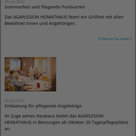
28. Juli 2022
Sommerfest und fliegende Postkarten
Das AGAPLESION HEIMATHAUS feiert ein Grillfest mit allen
Bewohner:innen und Angehörigen.
Erfahren Sie mehr
20. Juli 2022
Entlastung für pflegende Angehörige
Im Zuge seines Neubaus bietet das AGAPLESION
HEIMATHAUS in Bessungen ab Oktober 20 Tagespflegeplätze
an.