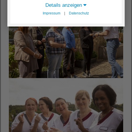
Details anzeigen
Impressum
|
Datenschutz