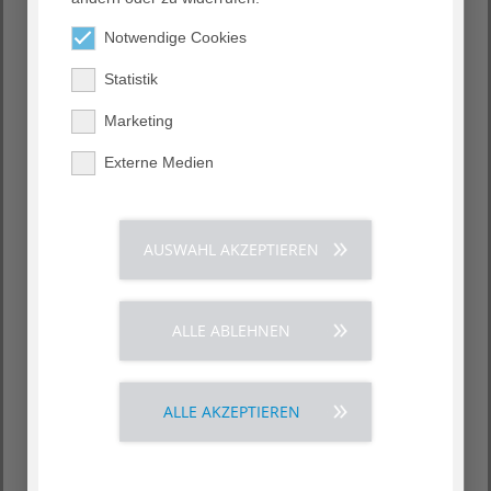
Notwendige Cookies
Statistik
Marketing
Externe Medien
AUSWAHL AKZEPTIEREN
ALLE ABLEHNEN
ALLE AKZEPTIEREN