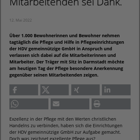
Mitarbeitenden sei Dank.
12. Mai 2022
Über 1.000 Bewohnerinnen und Bewohner nehmen
tagtäglich die Pflege und Hilfe in Pflegeeinrichtungen
der HDV gemeinnützige GmbH in Anspruch und
verlassen sich dabei auf die Mitarbeiterinnen und
Mitarbeiter. Der Träger mit Sitz in Darmstadt möchte
am heutigen Tag der Pflege besondere Anerkennung
gegenüber seinen Mitarbeitenden zeigen.
Exzellenz in der Pflege mit den Werten christlichen
Handelns zu verbinden, haben sich die Einrichtungen
der HDV gemeinnützige GmbH zur Aufgabe gemacht.
Doch was zeichnet exzellente Pflege aus?