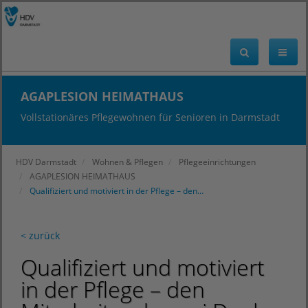
AGAPLESION HEIMATHAUS
Vollstationäres Pflegewohnen für Senioren in Darmstadt
HDV Darmstadt
Wohnen & Pflegen
Pflegeeinrichtungen
AGAPLESION HEIMATHAUS
Qualifiziert und motiviert in der Pflege – den…
< zurück
Qualifiziert und motiviert
in der Pflege – den