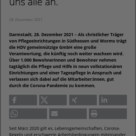
uns alle an.
28. Dezember 2021
Darmstadt, 28. Dezember 2021 – Als christlicher Träger
von Pflegeeinrichtungen in Südhessen und Worms trägt
die HDV gemeinnützige GmbH eine große
Verantwortung, die künftig noch weiter wachsen wird.
Über 1.000 Bewohnerinnen und Bewohner nehmen
tagtäglich die Pflege und Hilfe in neun vollstationären
Einrichtungen und einer Tagespflege in Anspruch und
verlassen sich dabei auf die Mitarbeiter:innen, gut
durch die Corona-Pandemie zu kommen.
Seit März 2020 gilt es, Lebensgemeinschaften, Corona-
Regeln und erschwerte Arbeitsbedingungen miteinander