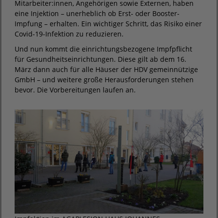
Mitarbeiter:innen, Angehörigen sowie Externen, haben
eine Injektion – unerheblich ob Erst- oder Booster-
Impfung – erhalten. Ein wichtiger Schritt, das Risiko einer
Covid-19-Infektion zu reduzieren.
Und nun kommt die einrichtungsbezogene Impfpflicht
für Gesundheitseinrichtungen. Diese gilt ab dem 16.
März dann auch für alle Häuser der HDV gemeinnützige
GmbH – und weitere große Herausforderungen stehen
bevor. Die Vorbereitungen laufen an.