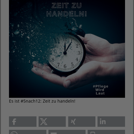
Es ist #5nach12: Zeit zu handeln!