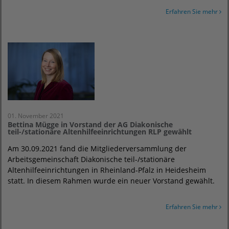
Erfahren Sie mehr
01. November 2021
Bettina Mügge in Vorstand der AG Diakonische
teil-/stationäre Altenhilfeeinrichtungen RLP gewählt
Am 30.09.2021 fand die Mitgliederversammlung der
Arbeitsgemeinschaft Diakonische teil-/stationäre
Altenhilfeeinrichtungen in Rheinland-Pfalz in Heidesheim
statt. In diesem Rahmen wurde ein neuer Vorstand gewählt.
Erfahren Sie mehr