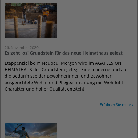
26. November 2020
Es geht los! Grundstein für das neue Heimathaus gelegt
Etappenziel beim Neubau: Morgen wird im AGAPLESION
HEIMATHAUS der Grundstein gelegt. Eine moderne und auf
die Bedürfnisse der Bewohnerinnen und Bewohner
ausgerichtete Wohn- und Pflegeeinrichtung mit Wohlfühl-
Charakter und hoher Qualität entsteht.
Erfahren Sie mehr