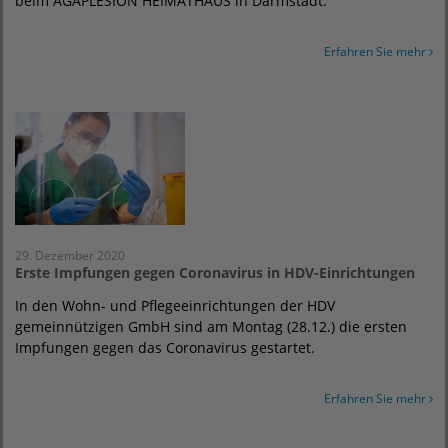
beim AGAPLESION HEIMATHAUS in Darmstadt.
Erfahren Sie mehr
29. Dezember 2020
Erste Impfungen gegen Coronavirus in HDV-Einrichtungen
In den Wohn- und Pflegeeinrichtungen der HDV
gemeinnützigen GmbH sind am Montag (28.12.) die ersten
Impfungen gegen das Coronavirus gestartet.
Erfahren Sie mehr