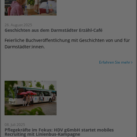
26. August 2025
Geschichten aus dem Darmstädter Erzähl-Café
Feierliche Buchveröffentlichung mit Geschichten von und für
Darmstädter:innen.
Erfahren Sie mehr
08. Juli 2025
Pflegekräfte im Fokus: HDV gGmbH startet mobiles
Recruiting mit Linienbus-Kampagne