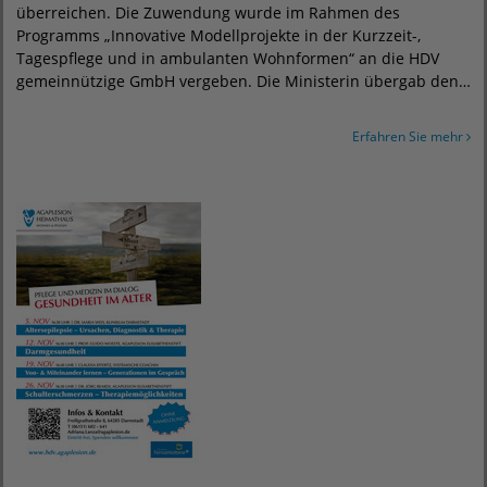
überreichen. Die Zuwendung wurde im Rahmen des
Programms „Innovative Modellprojekte in der Kurzzeit-,
Tagespflege und in ambulanten Wohnformen“ an die HDV
gemeinnützige GmbH vergeben. Die Ministerin übergab den…
Erfahren Sie mehr