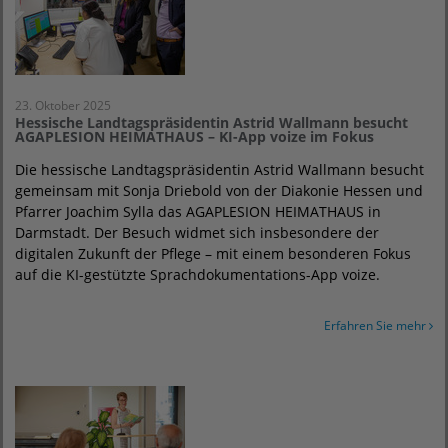
23. Oktober 2025
Hessische Landtagspräsidentin Astrid Wallmann besucht
AGAPLESION HEIMATHAUS – KI-App voize im Fokus
Die hessische Landtagspräsidentin Astrid Wallmann besucht
gemeinsam mit Sonja Driebold von der Diakonie Hessen und
Pfarrer Joachim Sylla das AGAPLESION HEIMATHAUS in
Darmstadt. Der Besuch widmet sich insbesondere der
digitalen Zukunft der Pflege – mit einem besonderen Fokus
auf die KI-gestützte Sprachdokumentations-App voize.
Erfahren Sie mehr