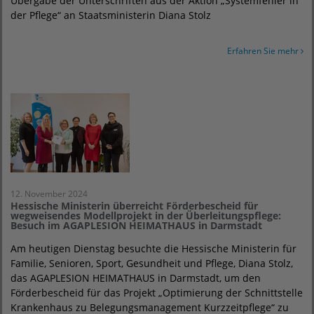
Übergabe der Unterschriften aus der Aktion „Systemfehler in
der Pflege“ an Staatsministerin Diana Stolz
Erfahren Sie mehr
12. November 2024
Hessische Ministerin überreicht Förderbescheid für
wegweisendes Modellprojekt in der Überleitungspflege:
Besuch im AGAPLESION HEIMATHAUS in Darmstadt
Am heutigen Dienstag besuchte die Hessische Ministerin für
Familie, Senioren, Sport, Gesundheit und Pflege, Diana Stolz,
das AGAPLESION HEIMATHAUS in Darmstadt, um den
Förderbescheid für das Projekt „Optimierung der Schnittstelle
Krankenhaus zu Belegungsmanagement Kurzzeitpflege“ zu