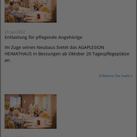
20. Juli 2022
Entlastung für pflegende Angehörige
Im Zuge seines Neubaus bietet das AGAPLESION
HEIMATHAUS in Bessungen ab Oktober 20 Tagespflegeplätze
an.
Erfahren Sie mehr