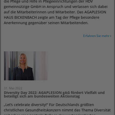
die Pflege und Hilfe in Pflegeeinrichtungen der HDV
gemeinnützige GmbH in Anspruch und verlassen sich dabei
auf die Mitarbeiterinnen und Mitarbeiter. Das AGAPLESION
HAUS BICKENBACH zeigte am Tag der Pflege besondere
Anerkennung gegenüber seinen Mitarbeitenden.
Erfahren Sie mehr
31. Mai 2022
Diversity Day 2022: AGAPLESION gAG fördert Vielfalt und
beteiligt sich am bundesweiten Aktionstag
„Let’s celebrate diversity!“ Für Deutschlands größten
christlichen Gesundheitskonzern nimmt das Thema Diversität