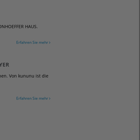
 BONHOEFFER HAUS.
Erfahren Sie mehr
YER
en. Von kununu ist die
Erfahren Sie mehr