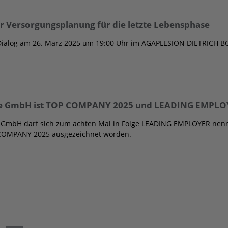
r Versorgungsplanung für die letzte Lebensphase
 Dialog am 26. März 2025 um 19:00 Uhr im AGAPLESION DIETRICH
e GmbH ist TOP COMPANY 2025 und LEADING EMPLO
 GmbH darf sich zum achten Mal in Folge LEADING EMPLOYER nenn
 COMPANY 2025 ausgezeichnet worden.