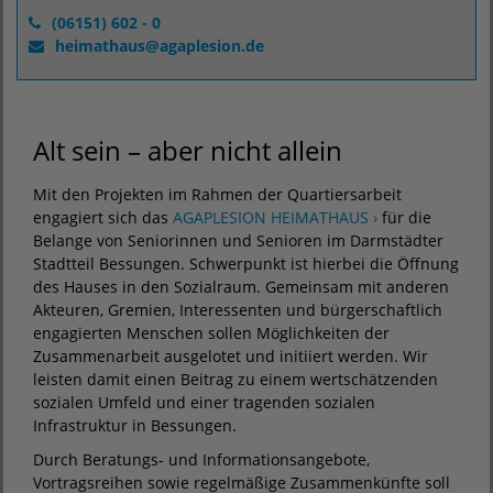
(06151) 602 - 0
heimathaus
@
agaplesion.de
Alt sein – aber nicht allein
Mit den Projekten im Rahmen der Quartiersarbeit
engagiert sich das
AGAPLESION HEIMATHAUS ›
für die
Belange von Seniorinnen und Senioren im Darmstädter
Stadtteil Bessungen. Schwerpunkt ist hierbei die Öffnung
des Hauses in den Sozialraum. Gemeinsam mit anderen
Akteuren, Gremien, Interessenten und bürgerschaftlich
engagierten Menschen sollen Möglichkeiten der
Zusammenarbeit ausgelotet und initiiert werden. Wir
leisten damit einen Beitrag zu einem wertschätzenden
sozialen Umfeld und einer tragenden sozialen
Infrastruktur in Bessungen.
Durch Beratungs- und Informationsangebote,
Vortragsreihen sowie regelmäßige Zusammenkünfte soll