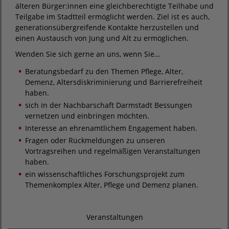
älteren Bürger:innen eine gleichberechtigte Teilhabe und
Teilgabe im Stadtteil ermöglicht werden. Ziel ist es auch,
generationsübergreifende Kontakte herzustellen und
einen Austausch von Jung und Alt zu ermöglichen.
Wenden Sie sich gerne an uns, wenn Sie…
Beratungsbedarf zu den Themen Pflege, Alter,
Demenz, Altersdiskriminierung und Barrierefreiheit
haben.
sich in der Nachbarschaft Darmstadt Bessungen
vernetzen und einbringen möchten.
Interesse an ehrenamtlichem Engagement haben.
Fragen oder Rückmeldungen zu unseren
Vortragsreihen und regelmäßigen Veranstaltungen
haben.
ein wissenschaftliches Forschungsprojekt zum
Themenkomplex Alter, Pflege und Demenz planen.
Veranstaltungen