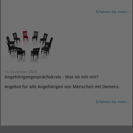
Erfahren Sie mehr
10. Dezember 2026
Angehörigengesprächskreis - Was ist mit mir?
Angebot für alle Angehörigen von Menschen mit Demenz.
Erfahren Sie mehr