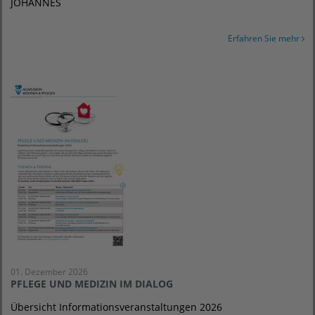
JOHANNES
Erfahren Sie mehr
01. Dezember 2026
PFLEGE UND MEDIZIN IM DIALOG
Übersicht Informationsveranstaltungen 2026