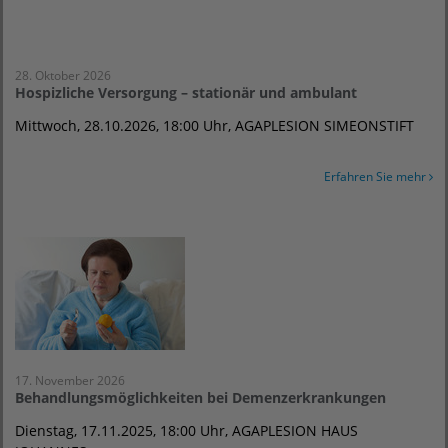
28. Oktober 2026
Hospizliche Versorgung – stationär und ambulant
Mittwoch, 28.10.2026, 18:00 Uhr, AGAPLESION SIMEONSTIFT
Erfahren Sie mehr
17. November 2026
Behandlungsmöglichkeiten bei Demenzerkrankungen
Dienstag, 17.11.2025, 18:00 Uhr, AGAPLESION HAUS